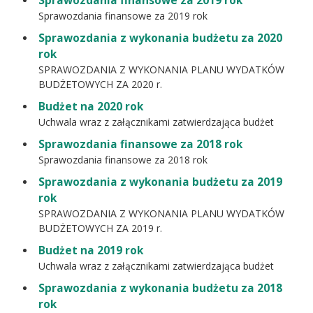
Sprawozdania finansowe za 2019 rok
Sprawozdania finansowe za 2019 rok
Sprawozdania z wykonania budżetu za 2020
rok
SPRAWOZDANIA Z WYKONANIA PLANU WYDATKÓW
BUDŻETOWYCH ZA 2020 r.
Budżet na 2020 rok
Uchwala wraz z załącznikami zatwierdzająca budżet
Sprawozdania finansowe za 2018 rok
Sprawozdania finansowe za 2018 rok
Sprawozdania z wykonania budżetu za 2019
rok
SPRAWOZDANIA Z WYKONANIA PLANU WYDATKÓW
BUDŻETOWYCH ZA 2019 r.
Budżet na 2019 rok
Uchwala wraz z załącznikami zatwierdzająca budżet
Sprawozdania z wykonania budżetu za 2018
rok