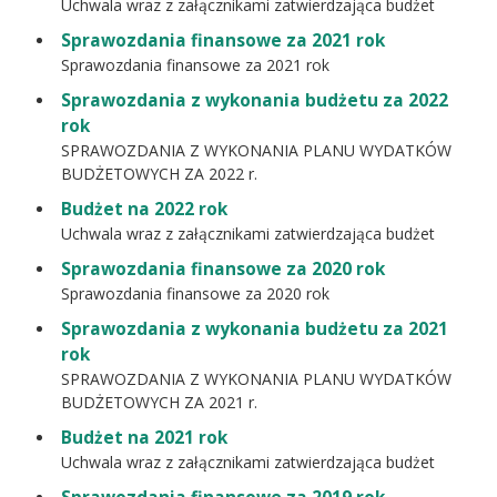
Uchwala wraz z załącznikami zatwierdzająca budżet
Sprawozdania finansowe za 2021 rok
Sprawozdania finansowe za 2021 rok
Sprawozdania z wykonania budżetu za 2022
rok
SPRAWOZDANIA Z WYKONANIA PLANU WYDATKÓW
BUDŻETOWYCH ZA 2022 r.
Budżet na 2022 rok
Uchwala wraz z załącznikami zatwierdzająca budżet
Sprawozdania finansowe za 2020 rok
Sprawozdania finansowe za 2020 rok
Sprawozdania z wykonania budżetu za 2021
rok
SPRAWOZDANIA Z WYKONANIA PLANU WYDATKÓW
BUDŻETOWYCH ZA 2021 r.
Budżet na 2021 rok
Uchwala wraz z załącznikami zatwierdzająca budżet