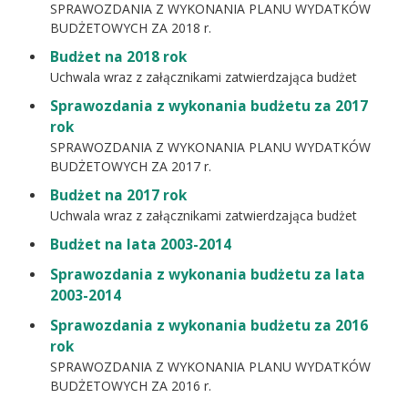
SPRAWOZDANIA Z WYKONANIA PLANU WYDATKÓW
BUDŻETOWYCH ZA 2018 r.
Budżet na 2018 rok
Uchwala wraz z załącznikami zatwierdzająca budżet
Sprawozdania z wykonania budżetu za 2017
rok
SPRAWOZDANIA Z WYKONANIA PLANU WYDATKÓW
BUDŻETOWYCH ZA 2017 r.
Budżet na 2017 rok
Uchwala wraz z załącznikami zatwierdzająca budżet
Budżet na lata 2003-2014
Sprawozdania z wykonania budżetu za lata
2003-2014
Sprawozdania z wykonania budżetu za 2016
rok
SPRAWOZDANIA Z WYKONANIA PLANU WYDATKÓW
BUDŻETOWYCH ZA 2016 r.