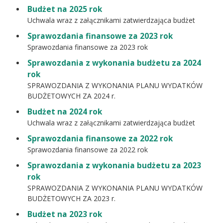
Budżet na 2025 rok
Uchwala wraz z załącznikami zatwierdzająca budżet
Sprawozdania finansowe za 2023 rok
Sprawozdania finansowe za 2023 rok
Sprawozdania z wykonania budżetu za 2024
rok
SPRAWOZDANIA Z WYKONANIA PLANU WYDATKÓW
BUDŻETOWYCH ZA 2024 r.
Budżet na 2024 rok
Uchwala wraz z załącznikami zatwierdzająca budżet
Sprawozdania finansowe za 2022 rok
Sprawozdania finansowe za 2022 rok
Sprawozdania z wykonania budżetu za 2023
rok
SPRAWOZDANIA Z WYKONANIA PLANU WYDATKÓW
BUDŻETOWYCH ZA 2023 r.
Budżet na 2023 rok