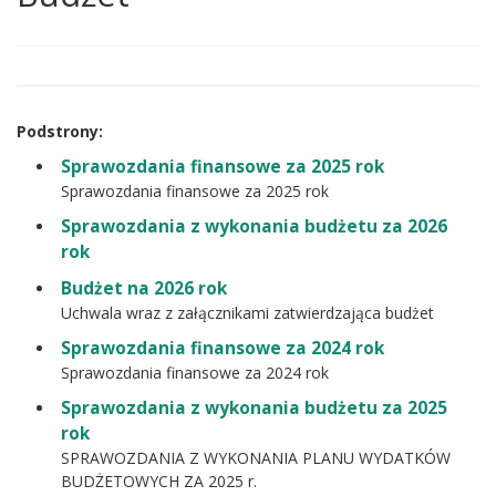
treść
strony
Podstrony:
Sprawozdania finansowe za 2025 rok
Sprawozdania finansowe za 2025 rok
Sprawozdania z wykonania budżetu za 2026
rok
Budżet na 2026 rok
Uchwala wraz z załącznikami zatwierdzająca budżet
Sprawozdania finansowe za 2024 rok
Sprawozdania finansowe za 2024 rok
Sprawozdania z wykonania budżetu za 2025
rok
SPRAWOZDANIA Z WYKONANIA PLANU WYDATKÓW
BUDŻETOWYCH ZA 2025 r.